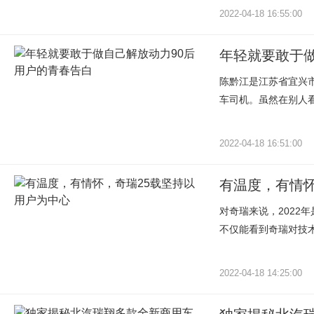
2022-04-18 16:55:00
年轻就要敢于做
陈黔江是江苏省宜兴
车司机。虽然在别人看
2022-04-18 16:51:00
有温度，有情怀
对奇瑞来说，2022
不仅能看到奇瑞对技术
2022-04-18 14:25:00