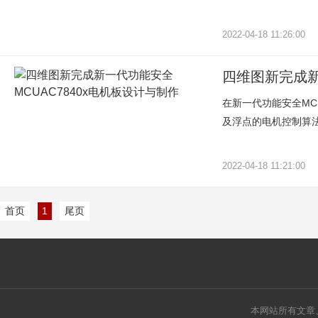
2022-04-18 11:26:00
四维图新完成新
在新一代功能安全MCU
及浮点的电机控制算法
2022-04-18 11:21:00
首页
1
尾页
本网站所有文章