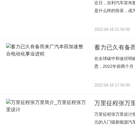
近日，吉利汽车宣布旗下
是什么样的惊喜，成为
2022-04-18 21:54:00
蓄力已久有备
在全球碳中和途径明
悉，2022年前两个月
2022-04-18 17:00:00
万里征程张万
万里征程张万里设计报
元的入门级新能源汽车