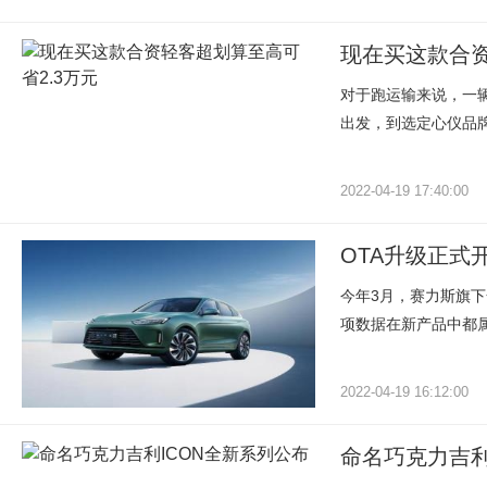
现在买这款合资
对于跑运输来说，一
出发，到选定心仪品牌
2022-04-19 17:40:00
OTA升级正式
今年3月，赛力斯旗下
项数据在新产品中都属
2022-04-19 16:12:00
命名巧克力吉利